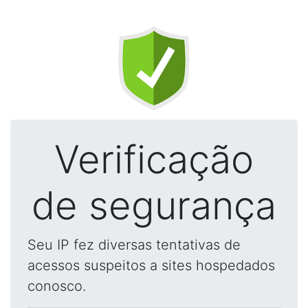
Verificação
de segurança
Seu IP fez diversas tentativas de
acessos suspeitos a sites hospedados
conosco.