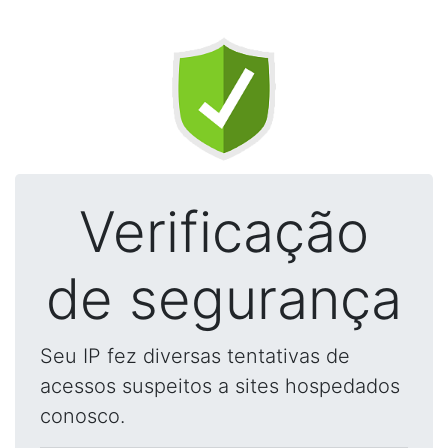
Verificação
de segurança
Seu IP fez diversas tentativas de
acessos suspeitos a sites hospedados
conosco.