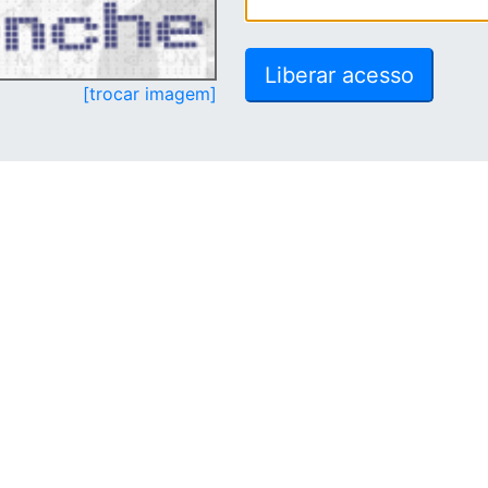
[trocar imagem]