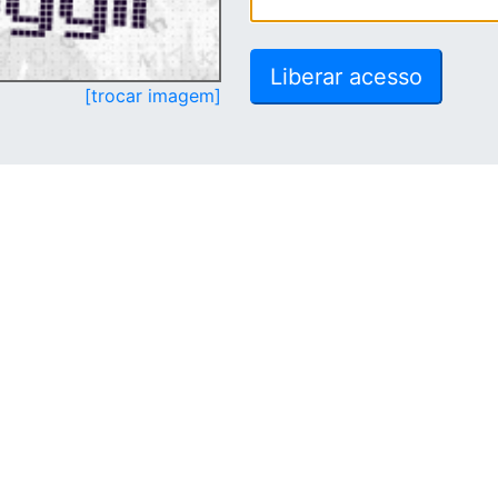
[trocar imagem]