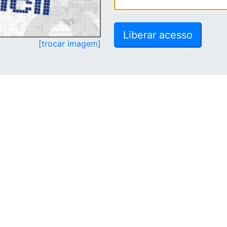
[trocar imagem]