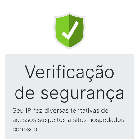
Verificação
de segurança
Seu IP fez diversas tentativas de
acessos suspeitos a sites hospedados
conosco.